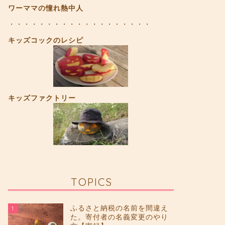
ワーママの憧れ熱中人
・・・・・・・・・・・・・・・・・・・
キッズコックのレシピ
キッズファクトリー
TOPICS
ふるさと納税の名前を間違え
1
た。寄付者の名義変更のやり