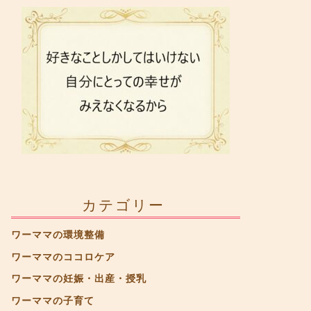
カテゴリー
ワーママの環境整備
ワーママのココロケア
ワーママの妊娠・出産・授乳
ワーママの子育て