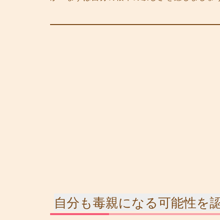
自分も毒親になる可能性を