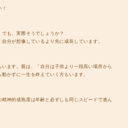
い！
。でも、実際そうでしょうか？
、自分が想像しているより先に成長しています。
もいます。親は、「自分は子供より一段高い場所から
も動かずに一生を終えていく方もいます。
の精神的成熟度は年齢と必ずしも同じスピードで進ん