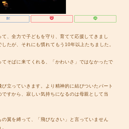
って、全力で子どもを守り、育てて応援してきまし
でしたが、それにも慣れてもう10年以上たちました。
ってそばに来てくれる、「かわいさ」ではなかったで
飛び立っていきます。より精神的に結びついたパート
のですから、寂しい気持ちになるのは母親として当
もの翼を縛って、「飛びなさい」と言っていません
う。