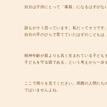
自分は子供にとって「毒親」になるはずがな
誰もがそう思っています。私だってそうです
自分の手のひらで育てていたはずのこどもは
精神年齢が親よりも高く生まれている子ども
子どもを守る親である」という考えから一歩
ここで周りを見てください。周囲の人間たち
ではいませんよね。