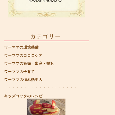
カテゴリー
ワーママの環境整備
ワーママのココロケア
ワーママの妊娠・出産・授乳
ワーママの子育て
ワーママの憧れ熱中人
・・・・・・・・・・・・・・・・・・・
キッズコックのレシピ