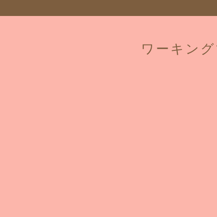
ワーキング