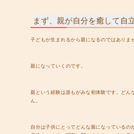
まず、親が自分を癒して自
子どもが生まれるから親になるのではありま
親になっていくのです。
親という経験は誰もがみな初体験です。どん
ん。
自分は子供にとってどんな親になっているの