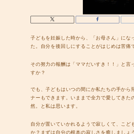
子どもを妊娠した時から、「お母さん」にな
た。自分を後回しにすることがはじめは苦痛
その努力の報酬は「ママだいすき！！」と言
すか？
でも、子どもはいつの間にか私たちの手から
ナーもできます。いままで全力で愛してきた
然。と私は思います。
自分が置いていかれるようで寂しくて、こど
か？まずは自分の根本の寂しさを癒しましょ