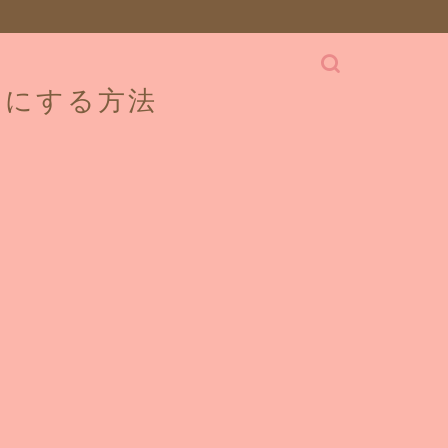
せにする方法