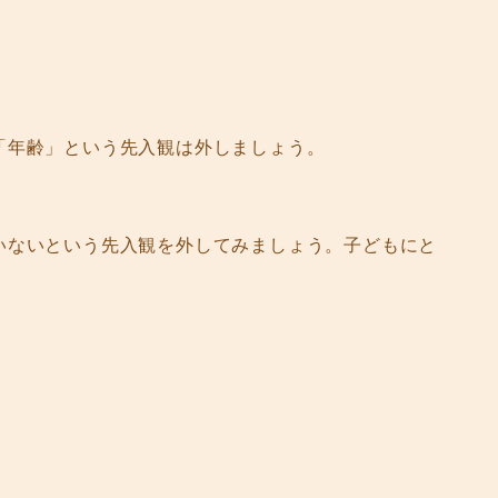
「年齢」という先入観は外しましょう。
いないという先入観を外してみましょう。子どもにと