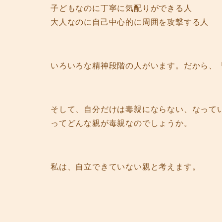
子どもなのに丁寧に気配りができる人
大人なのに自己中心的に周囲を攻撃する人
いろいろな精神段階の人がいます。だから、
そして、自分だけは毒親にならない、なって
ってどんな親が毒親なのでしょうか。
私は、自立できていない親と考えます。