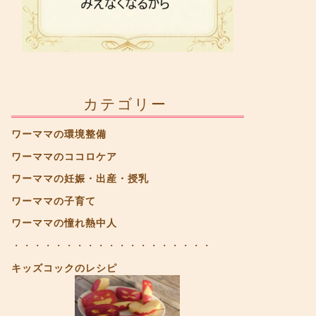
カテゴリー
ワーママの環境整備
ワーママのココロケア
ワーママの妊娠・出産・授乳
ワーママの子育て
ワーママの憧れ熱中人
・・・・・・・・・・・・・・・・・・・
キッズコックのレシピ