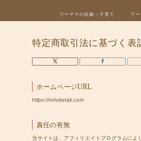
ワーママの妊娠～子育て
ワー
特定商取引法に基づく表
ホームページURL
https://mituketak.com
責任の有無
当サイトは、アフィリエイトプログラムによ