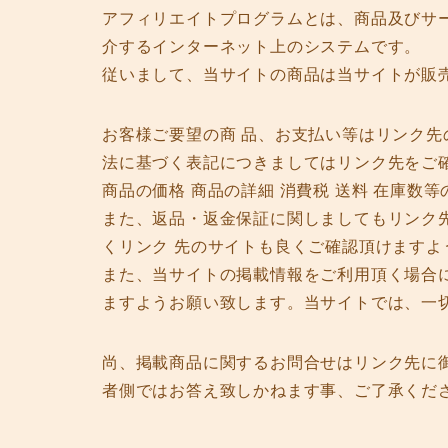
アフィリエイトプログラムとは、商品及びサ
介するインターネット上のシステムです。
従いまして、当サイトの商品は当サイトが販
お客様ご要望の商 品、お支払い等はリンク
法に基づく表記につきましてはリンク先をご
商品の価格 商品の詳細 消費税 送料 在庫数
また、返品・返金保証に関しましてもリンク
くリンク 先のサイトも良くご確認頂けますよ
また、当サイトの掲載情報をご利用頂く場合
ますようお願い致します。当サイトでは、一
尚、掲載商品に関するお問合せはリンク先に
者側ではお答え致しかねます事、ご了承くだ