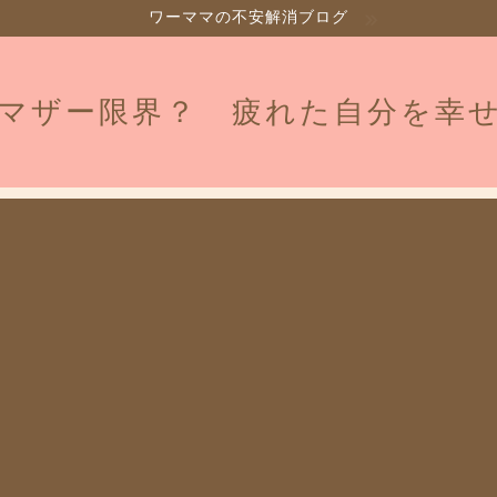
ワーママの不安解消ブログ
マザー限界？ 疲れた自分を幸