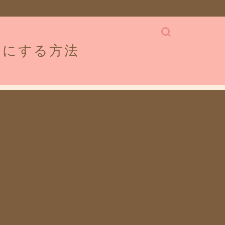
せにする方法