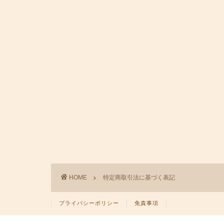
HOME
特定商取引法に基づく表記
プライバシーポリシー
免責事項