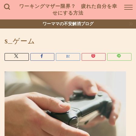
ワーキングマザー限界？ 疲れた自分を幸
せにする方法
ワーママの不安解消ブログ
s_ゲーム