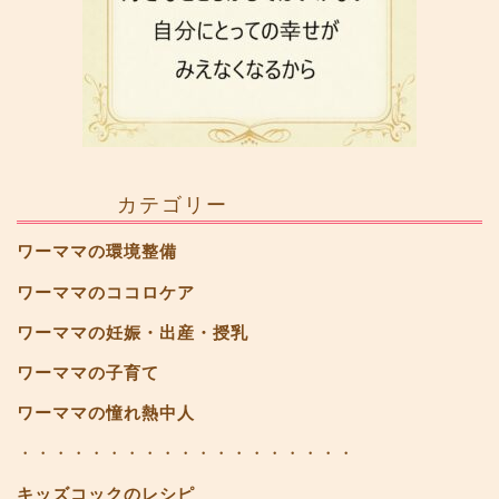
カテゴリー
ワーママの環境整備
ワーママのココロケア
ワーママの妊娠・出産・授乳
ワーママの子育て
ワーママの憧れ熱中人
・・・・・・・・・・・・・・・・・・・
キッズコックのレシピ