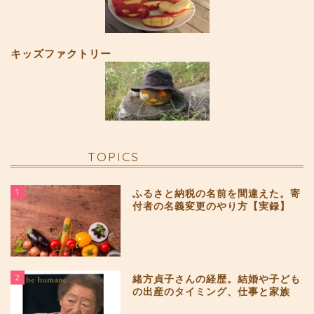
キッズファクトリー
TOPICS
1
ふるさと納税の名前を間違えた。寄
付者の名義変更のやり方【実録】
2
緒方貞子さんの経歴。結婚や子ども
の出産のタイミング、仕事と家族