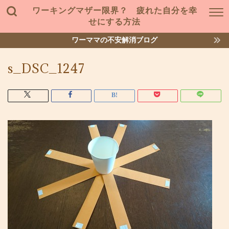
ワーキングマザー限界？ 疲れた自分を幸
せにする方法
ワーママの不安解消ブログ
s_DSC_1247