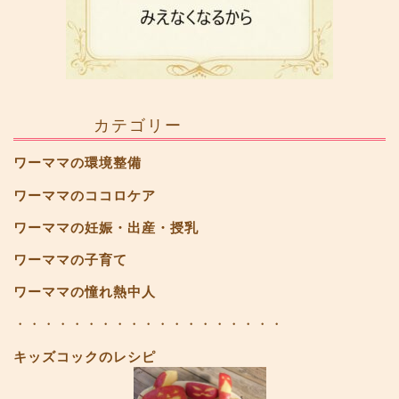
カテゴリー
ワーママの環境整備
ワーママのココロケア
ワーママの妊娠・出産・授乳
ワーママの子育て
ワーママの憧れ熱中人
・・・・・・・・・・・・・・・・・・・
キッズコックのレシピ