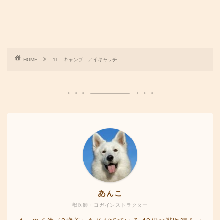
HOME
11 キャンプ アイキャッチ
あんこ
獣医師・ヨガインストラクター