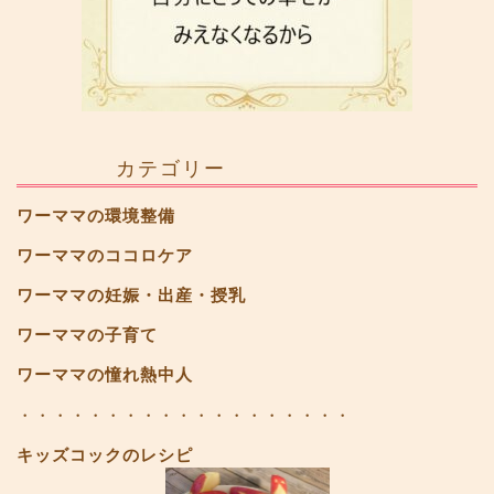
カテゴリー
ワーママの環境整備
ワーママのココロケア
ワーママの妊娠・出産・授乳
ワーママの子育て
ワーママの憧れ熱中人
・・・・・・・・・・・・・・・・・・・
キッズコックのレシピ