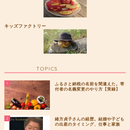
キッズファクトリー
TOPICS
1
ふるさと納税の名前を間違えた。寄
付者の名義変更のやり方【実録】
2
緒方貞子さんの経歴。結婚や子ども
の出産のタイミング、仕事と家族