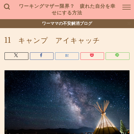
ワーキングマザー限界？ 疲れた自分を幸
せにする方法
ワーママの不安解消ブログ
11 キャンプ アイキャッチ