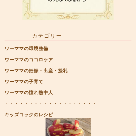
カテゴリー
ワーママの環境整備
ワーママのココロケア
ワーママの妊娠・出産・授乳
ワーママの子育て
ワーママの憧れ熱中人
・・・・・・・・・・・・・・・・・・・
キッズコックのレシピ