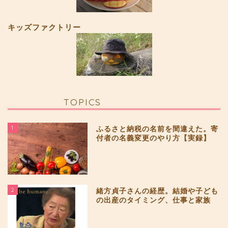
キッズファクトリー
TOPICS
1
ふるさと納税の名前を間違えた。寄
付者の名義変更のやり方【実録】
2
緒方貞子さんの経歴。結婚や子ども
の出産のタイミング、仕事と家族