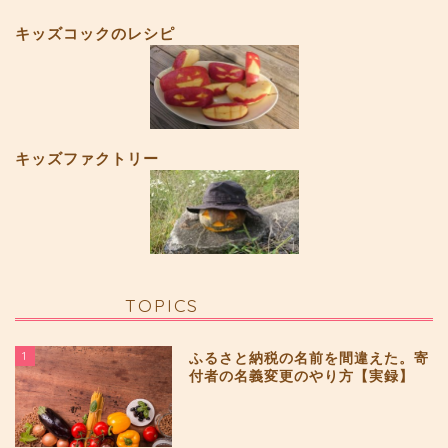
キッズコックのレシピ
キッズファクトリー
TOPICS
1
ふるさと納税の名前を間違えた。寄
付者の名義変更のやり方【実録】