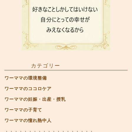
カテゴリー
ワーママの環境整備
ワーママのココロケア
ワーママの妊娠・出産・授乳
ワーママの子育て
ワーママの憧れ熱中人
・・・・・・・・・・・・・・・・・・・