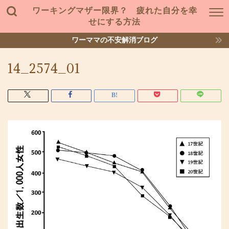
ワーキングマザー限界？ 疲れた自分を幸
せにする方法
ワーママの不安解消ブログ
14_2574_01