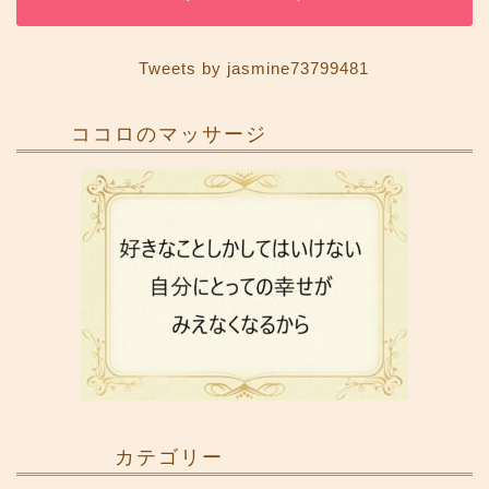
Tweets by jasmine73799481
ココロのマッサージ
カテゴリー