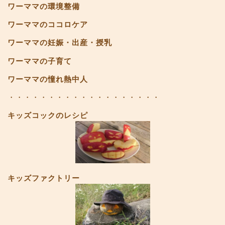
ワーママの環境整備
ワーママのココロケア
ワーママの妊娠・出産・授乳
ワーママの子育て
ワーママの憧れ熱中人
・・・・・・・・・・・・・・・・・・・
キッズコックのレシピ
キッズファクトリー