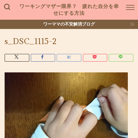
ワーキングマザー限界？ 疲れた自分を幸
せにする方法
ワーママの不安解消ブログ
s_DSC_1115-2