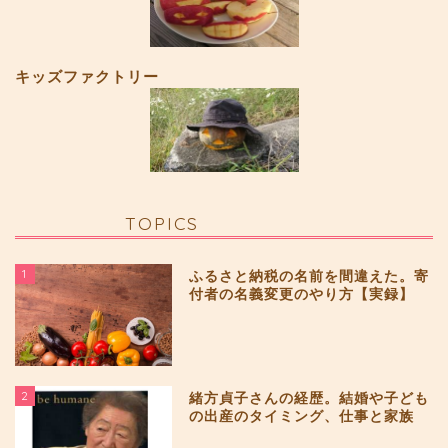
キッズファクトリー
TOPICS
1
ふるさと納税の名前を間違えた。寄
付者の名義変更のやり方【実録】
2
緒方貞子さんの経歴。結婚や子ども
の出産のタイミング、仕事と家族