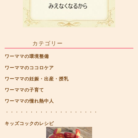
カテゴリー
ワーママの環境整備
ワーママのココロケア
ワーママの妊娠・出産・授乳
ワーママの子育て
ワーママの憧れ熱中人
・・・・・・・・・・・・・・・・・・・
キッズコックのレシピ