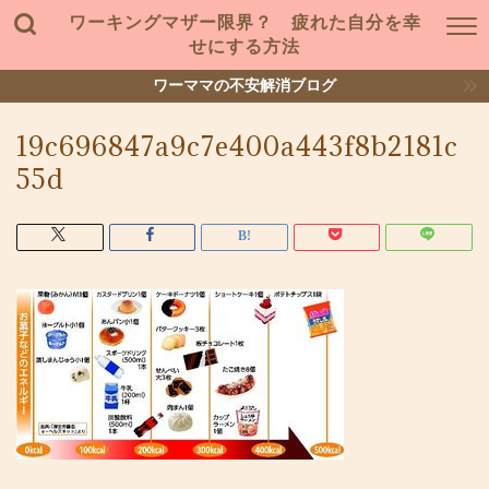
ワーキングマザー限界？ 疲れた自分を幸
せにする方法
ワーママの不安解消ブログ
19c696847a9c7e400a443f8b2181c
55d