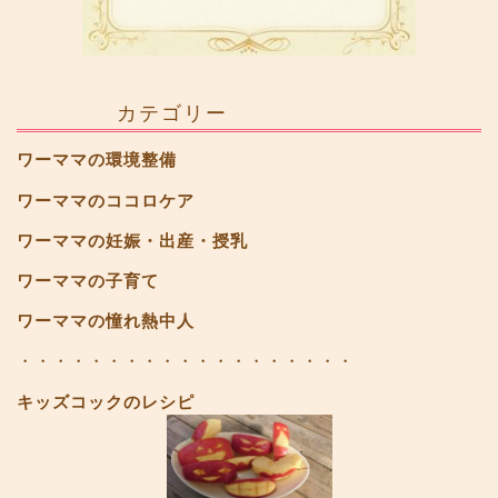
カテゴリー
ワーママの環境整備
ワーママのココロケア
ワーママの妊娠・出産・授乳
ワーママの子育て
ワーママの憧れ熱中人
・・・・・・・・・・・・・・・・・・・
キッズコックのレシピ