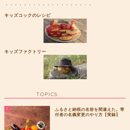
・・・・・・・・・・・・・・・・・・・
キッズコックのレシピ
キッズファクトリー
TOPICS
1
ふるさと納税の名前を間違えた。寄
付者の名義変更のやり方【実録】