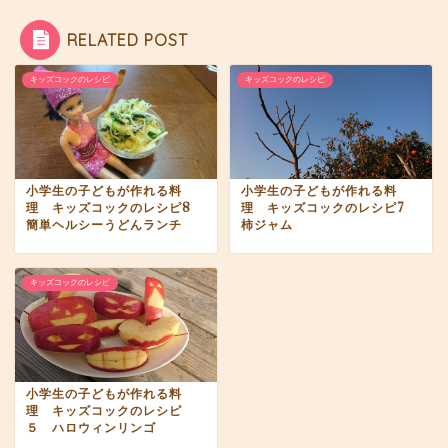
RELATED POST
キッズコックのレシピ
キッズコックのレシピ
小学生の子どもが作れる料
小学生の子どもが作れる料
理 キッズコックのレシピ8
理 キッズコックのレシピ7
簡単ヘルシーうどんランチ
柿ジャム
キッズコックのレシピ
小学生の子どもが作れる料
理 キッズコックのレシピ
５ ハロウィンリンゴ