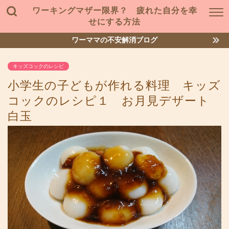
ワーキングマザー限界？ 疲れた自分を幸
せにする方法
ワーママの不安解消ブログ
キッズコックのレシピ
小学生の子どもが作れる料理 キッズ
コックのレシピ１ お月見デザート
白玉