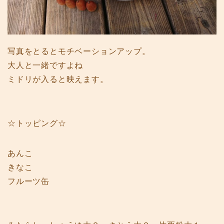
写真をとるとモチベーションアップ。
大人と一緒ですよね
ミドリが入ると映えます。
☆トッピング☆
あんこ
きなこ
フルーツ缶