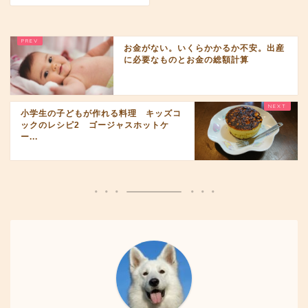
お金がない。いくらかかるか不安。出産
に必要なものとお金の総額計算
小学生の子どもが作れる料理 キッズコ
ックのレシピ2 ゴージャスホットケ
ー...