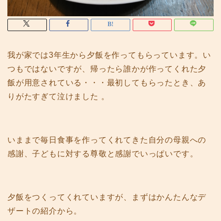
我が家では3年生から夕飯を作ってもらっています。い
つもではないですが、帰ったら誰かが作ってくれた夕
飯が用意されている・・・最初してもらったとき、あ
りがたすぎて泣けました 。
いままで毎日食事を作ってくれてきた自分の母親への
感謝、子どもに対する尊敬と感謝でいっぱいです。
夕飯をつくってくれていますが、まずはかんたんなデ
ザートの紹介から。