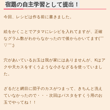
宿題の自主学習として提出！
今回、レシピは作る前に書きました。
絵をかくことでアタマにレシピを入れてますが、正確
なグラム数がわからなかったので後からかいてます(￣
▽￣;)
穴があいているお玉は我が家にはありませんが、Kはア
クや天カスをすくうような小さなざるを使っていまし
た。
ざるだと網目に団子のカスがつまって、きちんと洗え
ていなかったので・・・次回はパスタをすくう用のお
玉でやってね！！