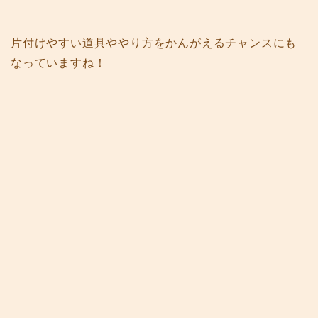
片付けやすい道具ややり方をかんがえるチャンスにも
なっていますね！