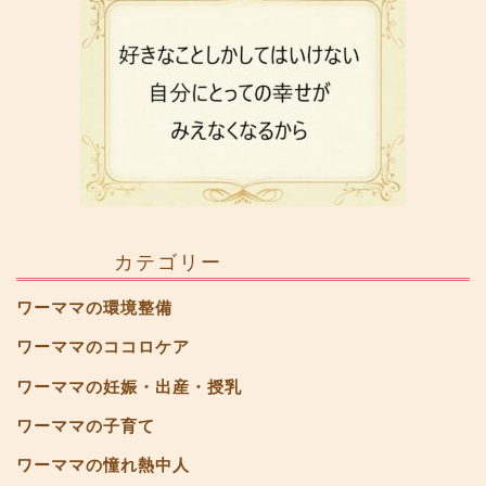
カテゴリー
ワーママの環境整備
ワーママのココロケア
ワーママの妊娠・出産・授乳
ワーママの子育て
ワーママの憧れ熱中人