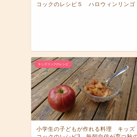
コックのレシピ５ ハロウィンリンゴ
キッズコックのレシピ
小学生の子どもが作れる料理 キッズ
コックのレシピ3 毎朝自信が育つ秋