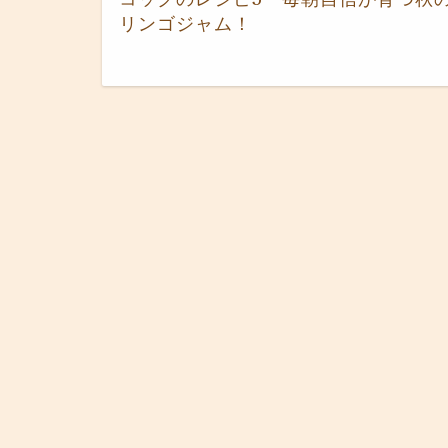
リンゴジャム！