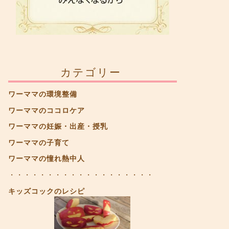
カテゴリー
ワーママの環境整備
ワーママのココロケア
ワーママの妊娠・出産・授乳
ワーママの子育て
ワーママの憧れ熱中人
・・・・・・・・・・・・・・・・・・・
キッズコックのレシピ