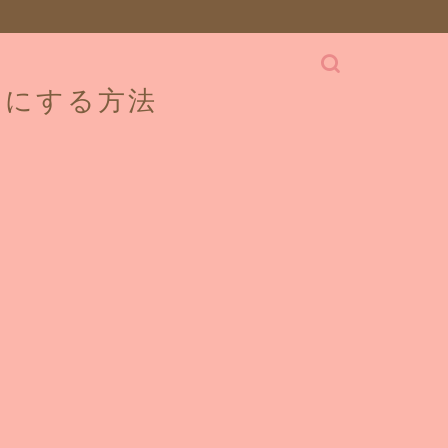
せにする方法