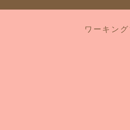
ワーキング