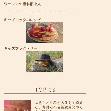
ワーママの憧れ熱中人
・・・・・・・・・・・・・・・・・・・
キッズコックのレシピ
キッズファクトリー
TOPICS
ふるさと納税の名前を間違え
1
た。寄付者の名義変更のやり