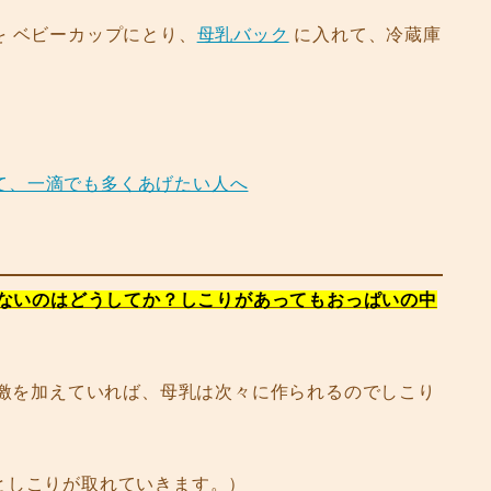
 ベビーカップにとり、
母乳バック
に入れて、冷蔵庫
て、一滴でも多くあげたい人へ
出ないのはどうしてか？しこりがあってもおっぱいの中
刺激を加えていれば、母乳は次々に作られるのでしこり
としこりが取れていきます。）