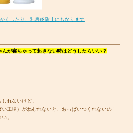
らかくしたり、乳房炎防止にもなります
ゃんが寝ちゃって起きない時はどうしたらいい？
もしれないけど、
ぱい工場）がねむれないと、おっぱいつくれないの！
さい。