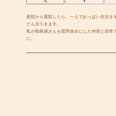
産院から退院したら、一人でおっぱい生活を
どん出てきます。
私が助産婦さんを質問攻めにした内容と回答
に。