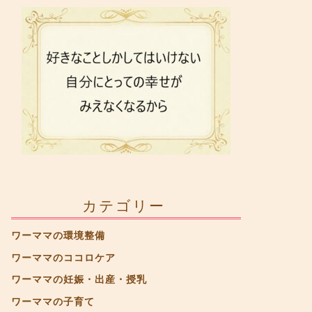
カテゴリー
ワーママの環境整備
ワーママのココロケア
ワーママの妊娠・出産・授乳
ワーママの子育て