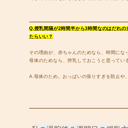
Q.授乳間隔が2時間半から3時間なのはだれ
たらいい？
その理由が、赤ちゃんのためなら、時間にな
母体のためなら、搾乳しておこうと思ってい
A.母体のため。おっぱいの張りすぎを防止や