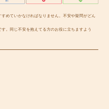
すすめていかなければなりません。不安や疑問がどん
です。同じ不安を抱えてる方のお役に立ちますよう