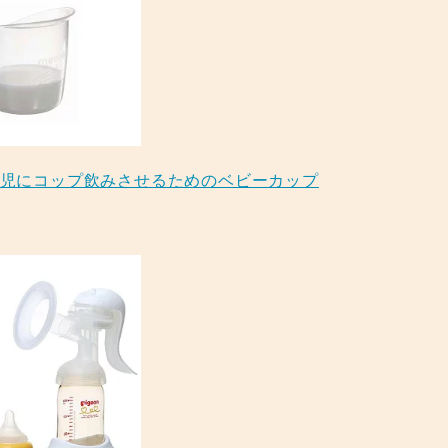
生児にコップ飲みさせるためのベビーカップ